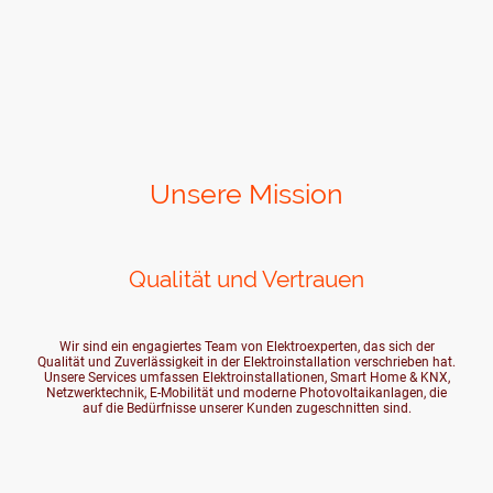
Unsere Mission
Qualität und Vertrauen
Wir sind ein engagiertes Team von Elektroexperten, das sich der
Qualität und Zuverlässigkeit in der Elektroinstallation verschrieben hat.
Unsere Services umfassen Elektroinstallationen, Smart Home & KNX,
Netzwerktechnik, E-Mobilität und moderne Photovoltaikanlagen, die
auf die Bedürfnisse unserer Kunden zugeschnitten sind.