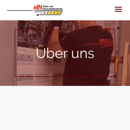
Über uns